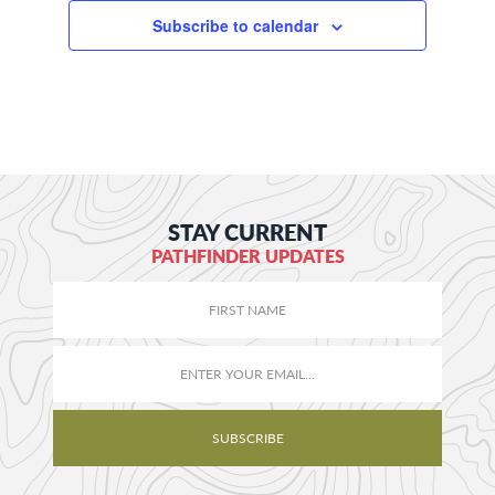
Subscribe to calendar
STAY CURRENT
PATHFINDER UPDATES